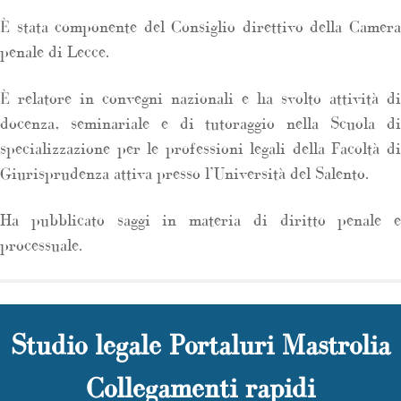
È stata componente del Consiglio direttivo della Camera
penale di Lecce.
È relatore in convegni nazionali e ha svolto attività di
docenza, seminariale e di tutoraggio nella Scuola di
specializzazione per le professioni legali della Facoltà di
Giurisprudenza attiva presso l’Università del Salento.
Ha pubblicato saggi in materia di diritto penale e
processuale.
Studio legale Portaluri Mastrolia
Collegamenti rapidi