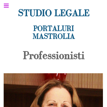
STUDIO LEGALE
PORTALURI
MASTROLIA
Professionisti