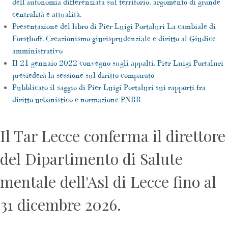
dell'autonomia differenziata sul territorio, argomento di grande
centralità e attualità.
Presentazione del libro di Pier Luigi Portaluri La cambiale di
Forsthoff. Creazionismo giurisprudenziale e diritto al Giudice
amministrativo
Il 21 gennaio 2022 convegno sugli appalti. Pier Luigi Portaluri
presiederà la sessione sul diritto comparato
Pubblicato il saggio di Pier Luigi Portaluri sui rapporti fra
diritto urbanistico e normazione PNRR
Il Tar Lecce conferma il direttore
del Dipartimento di Salute
mentale dell'Asl di Lecce fino al
31 dicembre 2026.