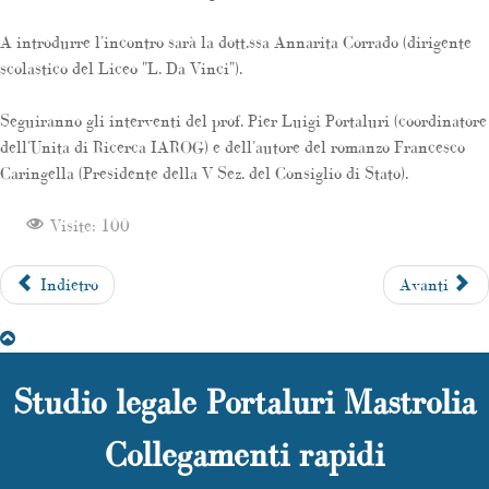
A introdurre l'incontro sarà la dott.ssa Annarita Corrado (dirigente
scolastico del Liceo "L. Da Vinci").
Seguiranno gli interventi del prof. Pier Luigi Portaluri (coordinatore
dell'Unita di Ricerca IAROG) e dell'autore del romanzo Francesco
Caringella (Presidente della V Sez. del Consiglio di Stato).
Visite: 100
Indietro
Avanti
Studio legale Portaluri Mastrolia
Collegamenti rapidi