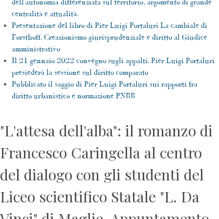
dell'autonomia differenziata sul territorio, argomento di grande
centralità e attualità.
Presentazione del libro di Pier Luigi Portaluri La cambiale di
Forsthoff. Creazionismo giurisprudenziale e diritto al Giudice
amministrativo
Il 21 gennaio 2022 convegno sugli appalti. Pier Luigi Portaluri
presiederà la sessione sul diritto comparato
Pubblicato il saggio di Pier Luigi Portaluri sui rapporti fra
diritto urbanistico e normazione PNRR
"L'attesa dell'alba": il romanzo di
Francesco Caringella al centro
del dialogo con gli studenti del
Liceo scientifico Statale "L. Da
Vinci" di Maglie. Appuntamento