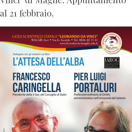
al 21 febbraio.