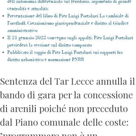
dell'autonomia differenziata sul territorio, argomento di grande
centralità e attualità.
Presentazione del libro di Pier Luigi Portaluri La cambiale di
Forsthoff. Creazionismo giurisprudenziale e diritto al Giudice
amministrativo
Il 21 gennaio 2022 convegno sugli appalti. Pier Luigi Portaluri
presiederà la sessione sul diritto comparato
Pubblicato il saggio di Pier Luigi Portaluri sui rapporti fra
diritto urbanistico e normazione PNRR
Sentenza del Tar Lecce annulla il
bando di gara per la concessione
di arenili poiché non preceduto
dal Piano comunale delle coste:
"programmare non è un