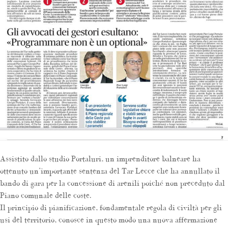
Assistito dallo studio Portaluri, un imprenditore balneare ha
ottenuto un’importante sentenza del Tar Lecce che ha annullato il
bando di gara per la concessione di arenili poiché non preceduto dal
Piano comunale delle coste.
Il principio di pianificazione, fondamentale regola di civiltà per gli
usi del territorio, conosce in questo modo una nuova affermazione