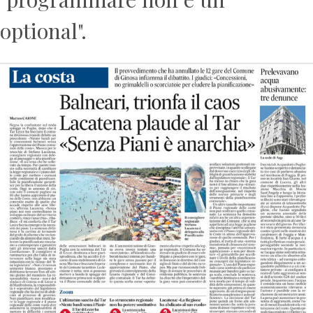
optional".