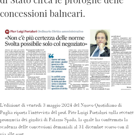
concessioni balneari.
L'edizione di venerdì 3 maggio 2024 del Nuovo Quotidiano di
Puglia riporta l'intervista del prof. Pier Luigi Portaluri sulla recente
pronuncia dei giudici di Palazzo Spada, la quale ha confermato la
scadenza delle concessioni demaniali al 31 dicembre scorso con il
via alle gare.