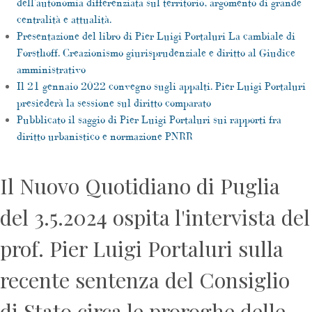
dell'autonomia differenziata sul territorio, argomento di grande
centralità e attualità.
Presentazione del libro di Pier Luigi Portaluri La cambiale di
Forsthoff. Creazionismo giurisprudenziale e diritto al Giudice
amministrativo
Il 21 gennaio 2022 convegno sugli appalti. Pier Luigi Portaluri
presiederà la sessione sul diritto comparato
Pubblicato il saggio di Pier Luigi Portaluri sui rapporti fra
diritto urbanistico e normazione PNRR
Il Nuovo Quotidiano di Puglia
del 3.5.2024 ospita l'intervista del
prof. Pier Luigi Portaluri sulla
recente sentenza del Consiglio
di Stato circa le proroghe delle