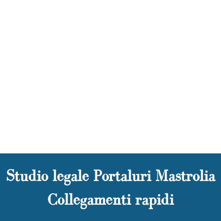
Studio legale Portaluri Mastrolia
Collegamenti rapidi