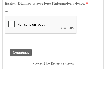
finalità. Dichiaro di aver letto l'
informativa privacy.
Contattaci
Powered by BreezingForms